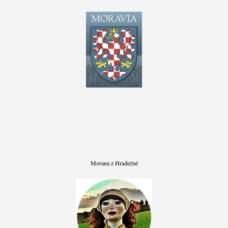
Morana z Hradečné