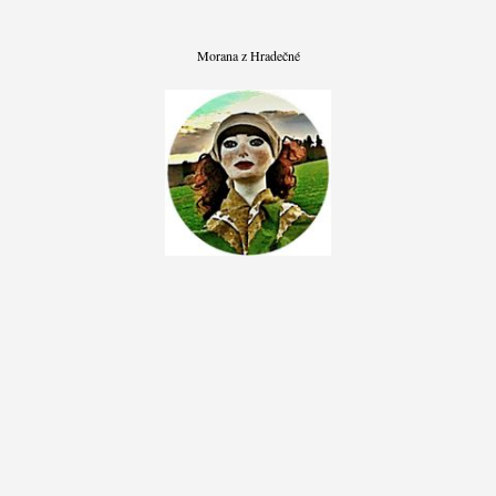
Morana z Hradečné