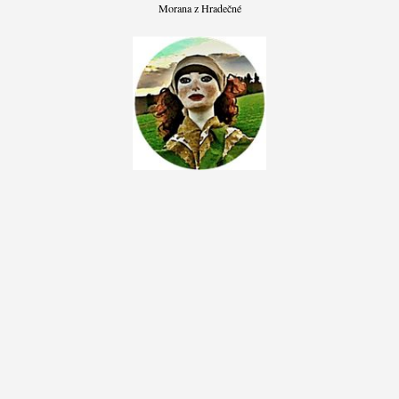
Morana z Hradečné