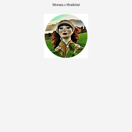
Morana z Hradečné