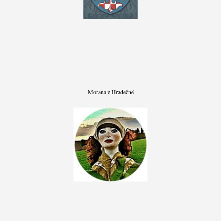
Morana z Hradečné