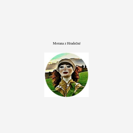
Morana z Hradečné