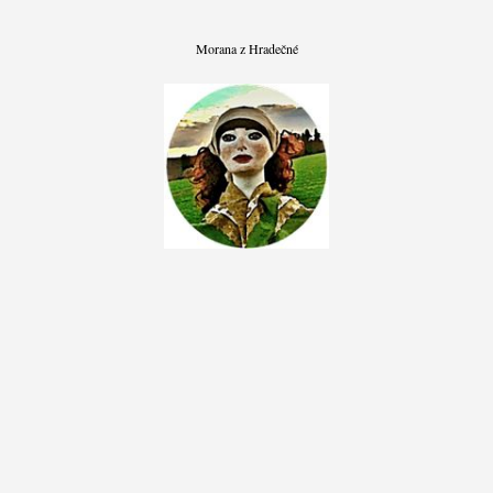
Morana z Hradečné