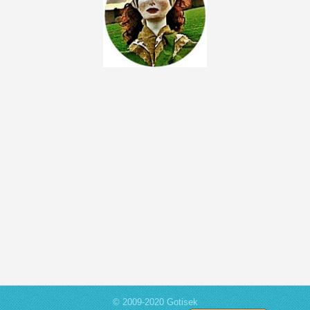
© 2009-2020 Gotisek