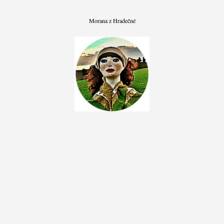
Morana z Hradečné