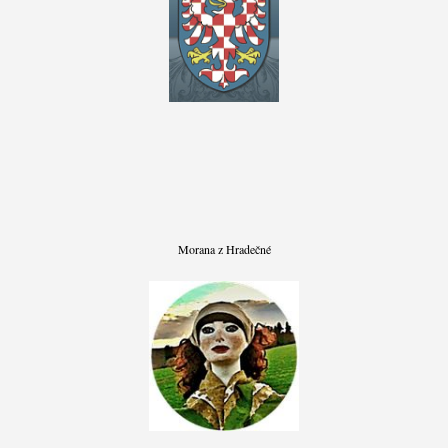
Morana z Hradečné