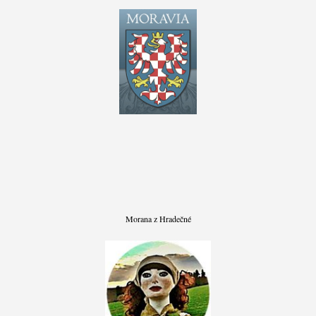
Morana z Hradečné