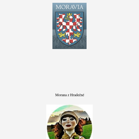
Morana z Hradečné