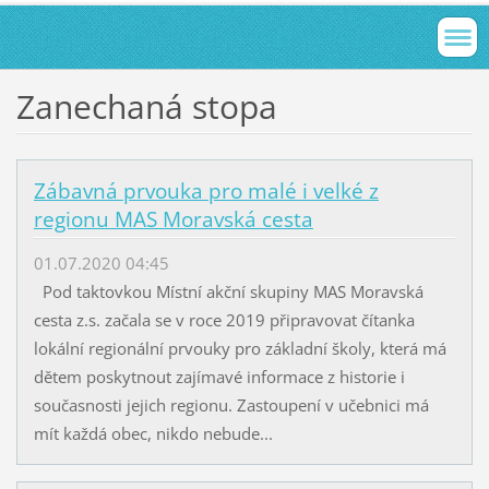
Zanechaná stopa
Zábavná prvouka pro malé i velké z
regionu MAS Moravská cesta
01.07.2020 04:45
Pod taktovkou Místní akční skupiny MAS Moravská
cesta z.s. začala se v roce 2019 připravovat čítanka
lokální regionální prvouky pro základní školy, která má
dětem poskytnout zajímavé informace z historie i
současnosti jejich regionu. Zastoupení v učebnici má
mít každá obec, nikdo nebude...