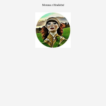
Morana z Hradečné