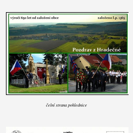
čelní strana pohlednice