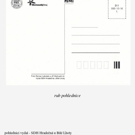
rub pohlednice
pohlednici vydal - SDH Hradečná u Bílé Lhoty