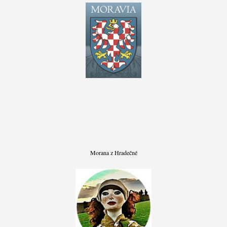
Morana z Hradečné