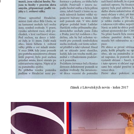
článek z Litovelských novin - leden 2017