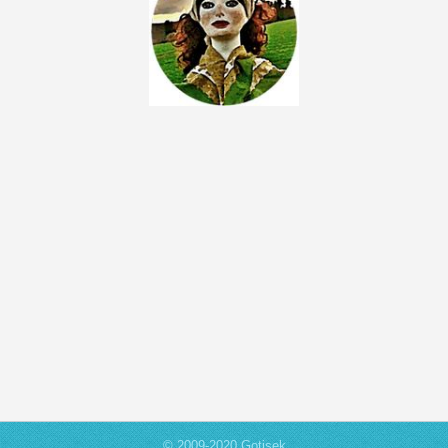
© 2009-2020 Gotisek