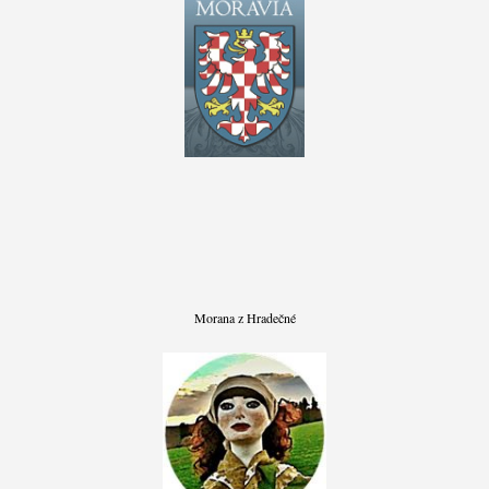
Morana z Hradečné