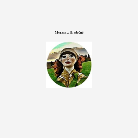
Morana z Hradečné