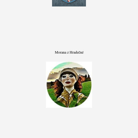
Morana z Hradečné