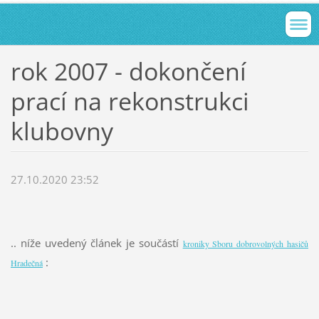
rok 2007 - dokončení
prací na rekonstrukci
klubovny
27.10.2020 23:52
.. níže uvedený článek je součástí
kroniky Sboru dobrovolných hasičů
:
Hradečná