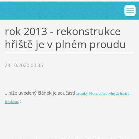
rok 2013 - rekonstrukce
hřiště je v plném proudu
28.10.2020 00:35
.. níže uvedený článek je součástí
kroniky Sboru dobrovolných hasičů
:
Hradečná