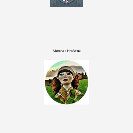
Morana z Hradečné