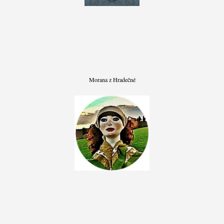
Morana z Hradečné