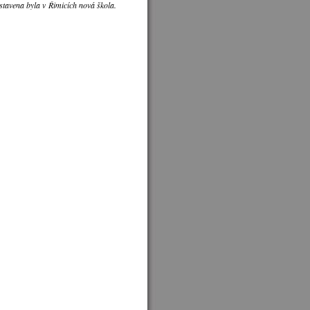
stavena byla v Řimicích nová škola.