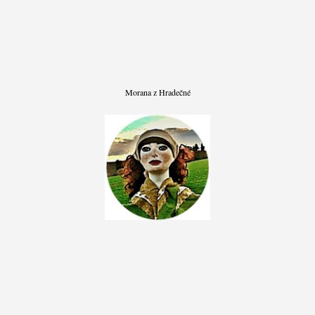
Morana z Hradečné