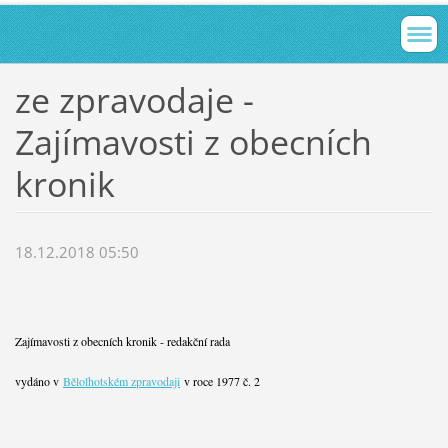
ze zpravodaje -
Zajímavosti z obecních
kronik
18.12.2018 05:50
Zajímavosti z obecních kronik - redakční rada
vydáno v
Bělolhotském zpravodaji
v roce 1977 č. 2